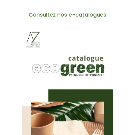
Consultez nos e-catalogues