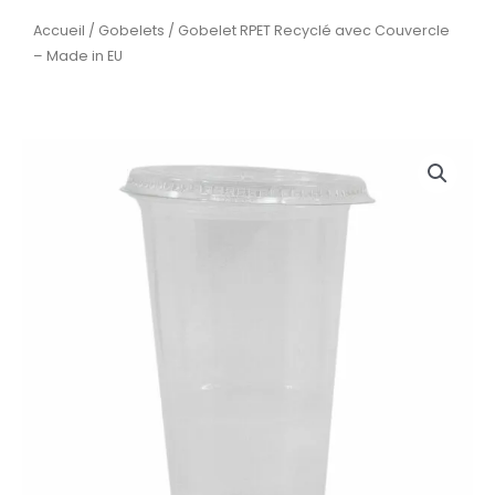
Accueil
/
Gobelets
/ Gobelet RPET Recyclé avec Couvercle
– Made in EU