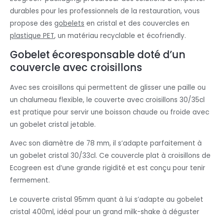
durables pour les professionnels de la restauration, vous
propose des
gobelets
en cristal et des couvercles en
plastique PET
, un matériau recyclable et écofriendly.
Gobelet écoresponsable doté d’un
couvercle avec croisillons
Avec ses croisillons qui permettent de glisser une paille ou
un chalumeau flexible, le couverte avec croisillons 30/35cl
est pratique pour servir une boisson chaude ou froide avec
un gobelet cristal jetable.
Avec son diamètre de 78 mm, il s’adapte parfaitement à
un gobelet cristal 30/33cl. Ce couvercle plat à croisillons de
Ecogreen est d’une grande rigidité et est conçu pour tenir
fermement.
Le couverte cristal 95mm quant à lui s’adapte au gobelet
cristal 400ml, idéal pour un grand milk-shake à déguster