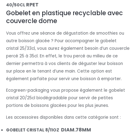
RPET
40/50CL
Gobelet en plastique recyclable avec
couvercle dome
Vous offrez une séance de dégustation de smoothies ou
autre boisson glacée ? Pour accompagner le gobelet
cristal 25/33cl, vous aurez également besoin d’un couvercle
percé 25 à 35cl. En effet, le trou percé au milieu de ce
dernier permettra à vos clients de déguster leur boisson
sur place en le tenant d’une main. Cette option est
également parfaite pour servir une boisson à emporter.
Ecogreen-packaging vous propose également le gobelet
cristal 20/25cl biodégradable pour servir de petites
portions de boissons glacées pour les plus jeunes.
Les accessoires disponibles dans cette catégorie sont :
DIAM.78MM
GOBELET CRISTAL 8/11OZ