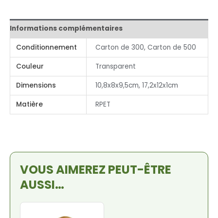
Informations complémentaires
Conditionnement
Carton de 300, Carton de 500
Couleur
Transparent
Dimensions
10,8x8x9,5cm, 17,2x12x1cm
Matière
RPET
VOUS AIMEREZ PEUT-ÊTRE
AUSSI…