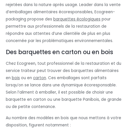
rejetées dans la nature après usage. Leader dans la vente
d’emballages alimentaires écoresponsables, Ecogreen-
packaging propose des
barquettes écologiques
pour
permettre aux professionnels de la restauration de
répondre aux attentes d’une clientèle de plus en plus
concernée par les problématiques environnementales.
Des barquettes en carton ou en bois
Chez Ecogreen, tout professionnel de la restauration et du
service traiteur peut trouver des barquettes alimentaires
en
bois
ou en
carton
. Ces emballages sont parfaits
lorsqu’on se lance dans une dynamique écoresponsable.
Selon l’aliment à emballer, il est possible de choisir une
barquette en carton ou une barquette Panibois, de grande
ou de petite contenance.
Au nombre des modèles en bois que nous mettons à votre
disposition, figurent notamment :