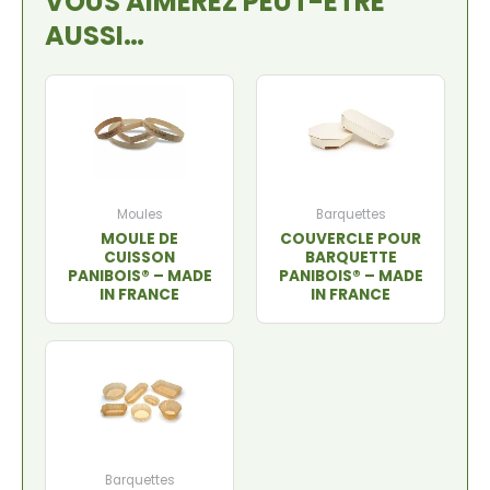
VOUS AIMEREZ PEUT-ÊTRE
AUSSI…
Moules
Barquettes
MOULE DE
COUVERCLE POUR
CUISSON
BARQUETTE
PANIBOIS® – MADE
PANIBOIS® – MADE
IN FRANCE
IN FRANCE
Barquettes