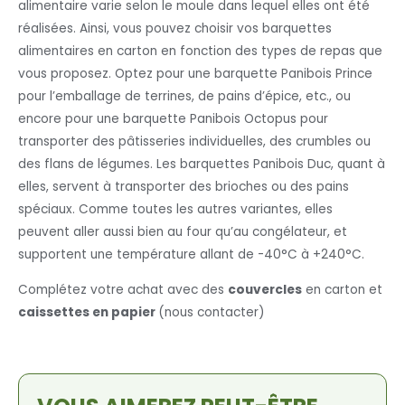
alimentaire varie selon le moule dans lequel elles ont été
réalisées. Ainsi, vous pouvez choisir vos barquettes
alimentaires en carton en fonction des types de repas que
vous proposez. Optez pour une barquette Panibois Prince
pour l’emballage de terrines, de pains d’épice, etc., ou
encore pour une barquette Panibois Octopus pour
transporter des pâtisseries individuelles, des crumbles ou
des flans de légumes. Les barquettes Panibois Duc, quant à
elles, servent à transporter des brioches ou des pains
spéciaux. Comme toutes les autres variantes, elles
peuvent aller aussi bien au four qu’au congélateur, et
supportent une température allant de -40°C à +240°C.
Complétez votre achat avec des
couvercles
en carton et
caissettes en papier
(nous contacter)