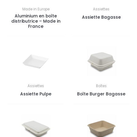
Made in Europe
Assiettes
Aluminium en boîte
Assiette Bagasse
distributrice – Made in
France
Assiettes
Boîtes
Assiette Pulpe
Boîte Burger Bagasse