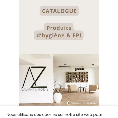
Nous utilisons des cookies sur notre site web pour