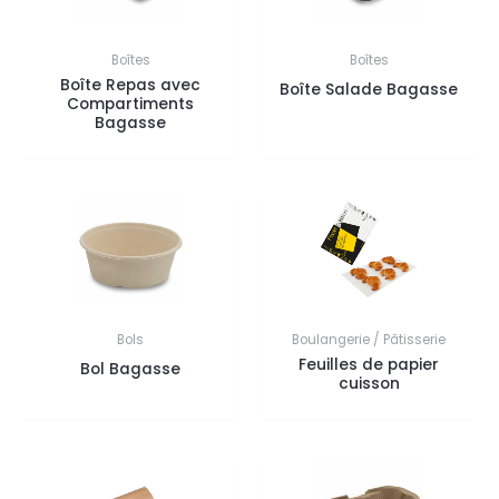
Boîtes
Boîtes
Boîte Repas avec
Boîte Salade Bagasse
Compartiments
Bagasse
Bols
Boulangerie / Pâtisserie
Feuilles de papier
Bol Bagasse
cuisson