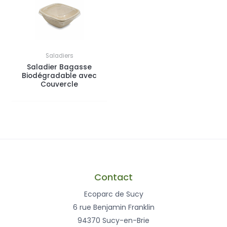
Saladiers
Saladier Bagasse
Biodégradable avec
Couvercle
Contact
Ecoparc de Sucy
6 rue Benjamin Franklin
94370 Sucy-en-Brie